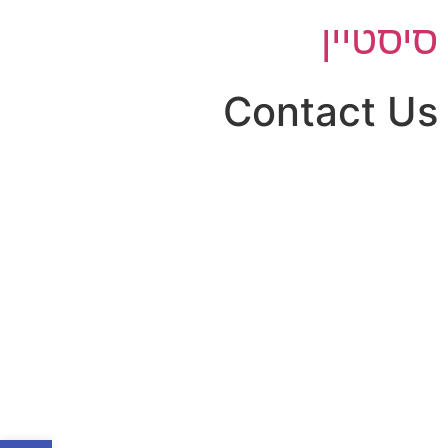
סיסטיין
Contact Us