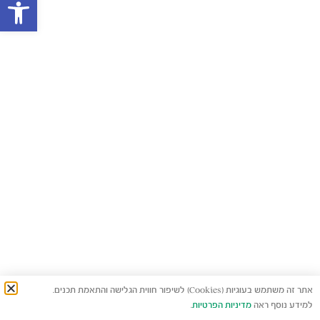
פתח סרגל
אתר זה משתמש בעוגיות (Cookies) לשיפור חווית הגלישה והתאמת תכנים.
למידע נוסף ראה
מדיניות הפרטיות
.