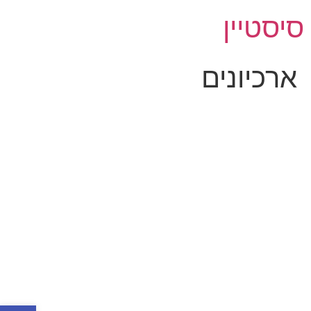
סיסטיין
ארכיונים