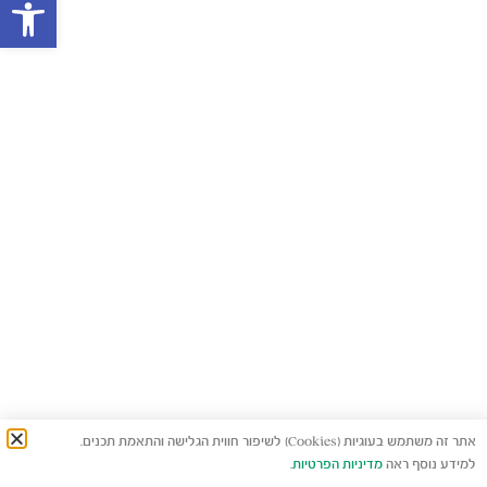
פתח סרגל
אתר זה משתמש בעוגיות (Cookies) לשיפור חווית הגלישה והתאמת תכנים.
למידע נוסף ראה
מדיניות הפרטיות
.