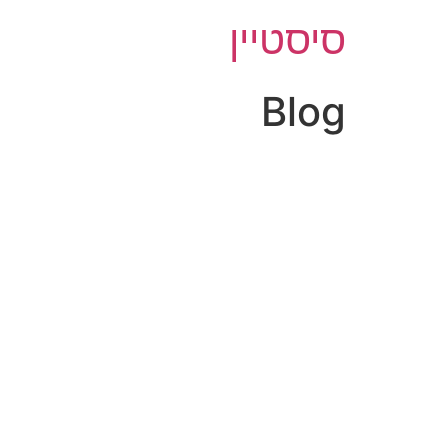
סיסטיין
Blog