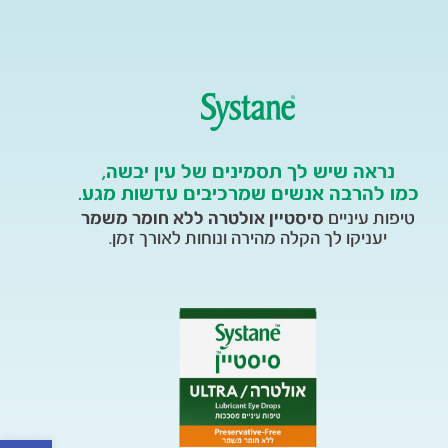
נראה שיש לך תסמינים של עין יבשה,
כמו להרבה אנשים שמרכיבים עדשות מגע.
טיפות עיניים
סיסטיין אולטרה ללא חומר משמר
יעניקו לך הקלה מהירה ונוחות לאורך זמן.