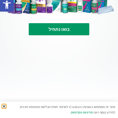
פתח סרגל
בואו נתחיל
אתר זה משתמש בעוגיות (Cookies) לשיפור חווית הגלישה והתאמת תכנים.
למידע נוסף ראה
מדיניות הפרטיות
.