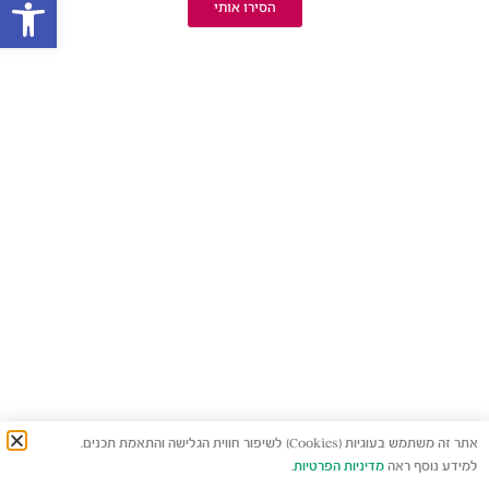
פתח סרגל
הסירו אותי
אתר זה משתמש בעוגיות (Cookies) לשיפור חווית הגלישה והתאמת תכנים.
למידע נוסף ראה
מדיניות הפרטיות
.