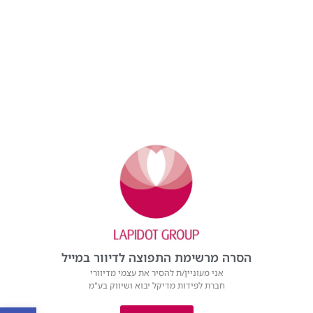
הסרה מרשימת התפוצה לדיוור במייל
אני מעוניין/ת להסיר את עצמי מדיוורי
חברת לפידות מדיקל יבוא ושיווק בע"מ