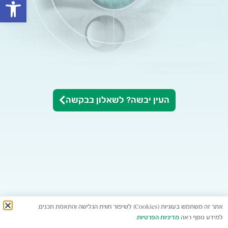
פתח סרגל
העין יבשה? לשאלון בבקשה
אתר זה משתמש בעוגיות (Cookies) לשיפור חווית הגלישה והתאמת תכנים.
למידע נוסף ראה
מדיניות הפרטיות
.