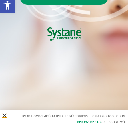
פתח סרגל
אתר זה משתמש בעוגיות (Cookies) לשיפור חווית הגלישה והתאמת תכנים.
למידע נוסף ראה
מדיניות הפרטיות
.