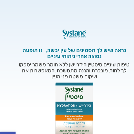
נראה שיש לך תסמינים של עין יבשה, זו תופעה
נפוצה אחרי ניתוחי עיניים
טיפות עיניים סיסטיין הידריישן ללא חומר משמר יספקו
לך לחות מוגברת והגנה מתמשכת, המאפשרות את
שיקום משטח פני העין