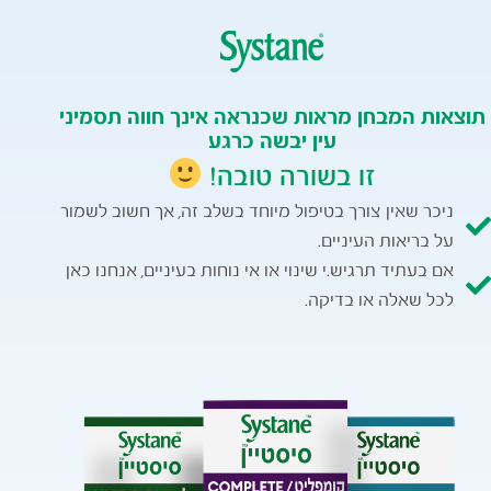
תוצאות המבחן מראות שכנראה אינך חווה תסמיני
עין יבשה כרגע
זו בשורה טובה!
ניכר שאין צורך בטיפול מיוחד בשלב זה, אך חשוב לשמור
על בריאות העיניים.
אם בעתיד תרגיש.י שינוי או אי נוחות בעיניים, אנחנו כאן
לכל שאלה או בדיקה.