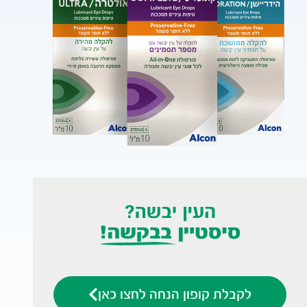
לקבלת קופון הנחה לחצו כאן