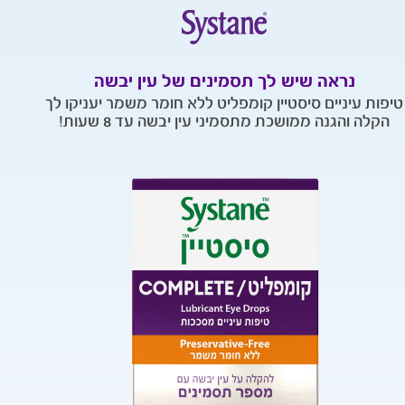
נראה שיש לך תסמינים של עין יבשה
טיפות עיניים סיסטיין קומפליט ללא חומר משמר יעניקו לך
הקלה והגנה ממושכת מתסמיני עין יבשה עד 8 שעות!