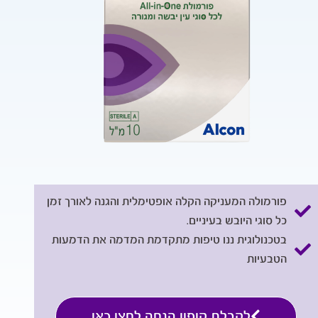
פורמולה המעניקה הקלה אופטימלית והגנה לאורך זמן
כל סוגי היובש בעיניים.
בטכנולוגית ננו טיפות מתקדמת המדמה את הדמעות
הטבעיות
לקבלת קופון הנחה לחצו כאן